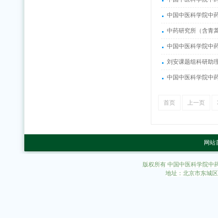
中国中医科学院中
中药研究所（含青蒿
中国中医科学院中药
刘安课题组科研助
中国中医科学院中药
首页
上一页
网站
版权所有 中国中医科学院中
地址：北京市东城区东直