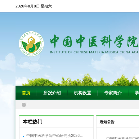
2026年8月8日 星期六
首页
所况介绍
机构设置
专家简介
学
本栏热门
通知公告
中国中医科学院中药研究所2026…
中国中医科学院中药