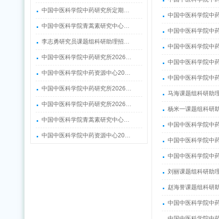
中国中医科学院中药研究所定期…
中国中医科学院中
中国中医科学院青蒿素研究中心…
中国中医科学院中药
李志勇研究员课题组科研助理招…
中国中医科学院中药
中国中医科学院中药研究所2026…
中国中医科学院中药
中国中医科学院中药资源中心20…
中国中医科学院中药
中国中医科学院中药研究所2026…
马海课题组科研助
中国中医科学院中药研究所2026…
杨米一课题组科研
中国中医科学院青蒿素研究中心…
中国中医科学院中药
中国中医科学院中药资源中心20…
中国中医科学院中药
中国中医科学院中药
刘丽课题组科研助
赵海誉课题组科研
中国中医科学院中药
中国中医科学院中药