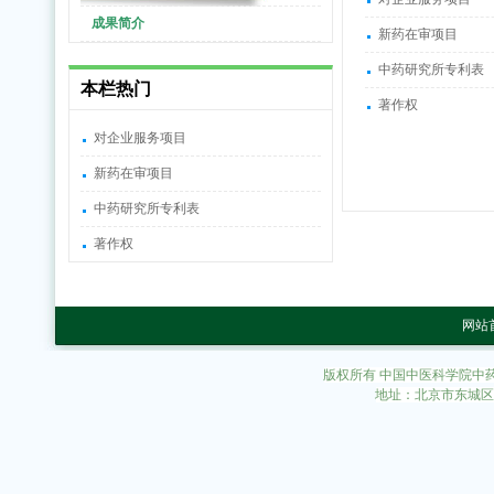
成果简介
新药在审项目
中药研究所专利表
本栏热门
著作权
对企业服务项目
新药在审项目
中药研究所专利表
著作权
网站
版权所有 中国中医科学院中
地址：北京市东城区东直