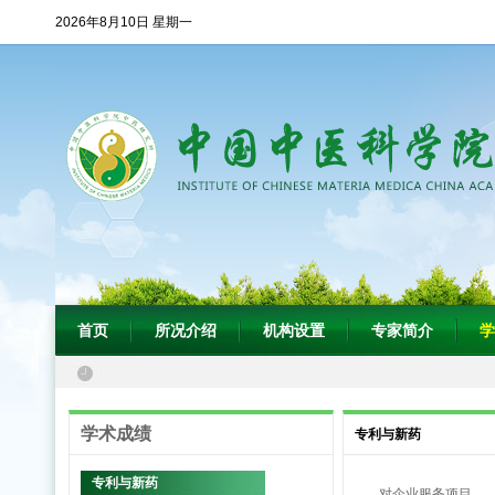
2026年8月10日 星期一
首页
所况介绍
机构设置
专家简介
学
学术成绩
专利与新药
专利与新药
对企业服务项目