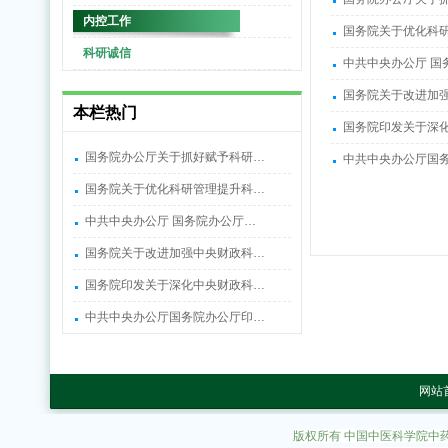
内控工作
国务院关于优化科
科研诚信
中共中央办公厅 国
国务院关于改进加
本栏热门
国务院印发关于深
国务院办公厅关于抓好赋予科研…
中共中央办公厅国
国务院关于优化科研管理提升科…
中共中央办公厅 国务院办公厅…
国务院关于改进加强中央财政科…
国务院印发关于深化中央财政科…
中共中央办公厅国务院办公厅印…
网站
版权所有 中国中医科学院中