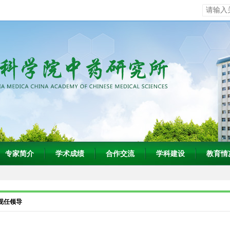
专家简介
学术成绩
合作交流
学科建设
教育情
现任领导