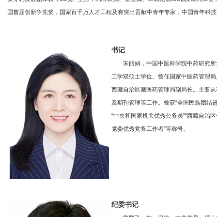
国首届创新争先奖，国家百千万人才工程及有突出贡献中青年专家，中国青年科技
书记
宋丽娟，中国中医科学院中药研究所
工学双硕士学位。曾任国家中医药管理局
西藏自治区藏医药管理局副局长。主要从
及期刊管理等工作。曾获“全国民族团结进步
“中央和国家机关优秀公务员”“西藏自治
党委优秀党务工作者”等称号。
纪委书记