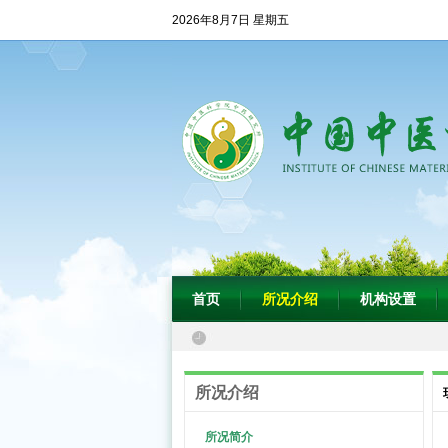
2026年8月7日 星期五
首页
所况介绍
机构设置
所况介绍
所况简介