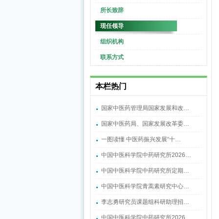
所长致辞
现任领导
组织机构
联系方式
本栏热门
国家中医药管理局国家发展和改…
国家中医药局、国家发展改革委…
一图读懂 中医药振兴发展“十…
中国中医科学院中药研究所2026…
中国中医科学院中药研究所定期…
中国中医科学院青蒿素研究中心…
李志勇研究员课题组科研助理招…
中国中医科学院中药研究所2026…