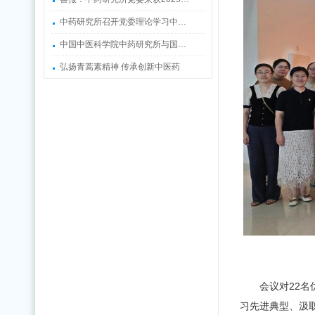
中药研究所召开党委理论学习中…
中国中医科学院中药研究所与国…
弘扬青蒿素精神 传承创新中医药
会议对22
习先进典型、汲