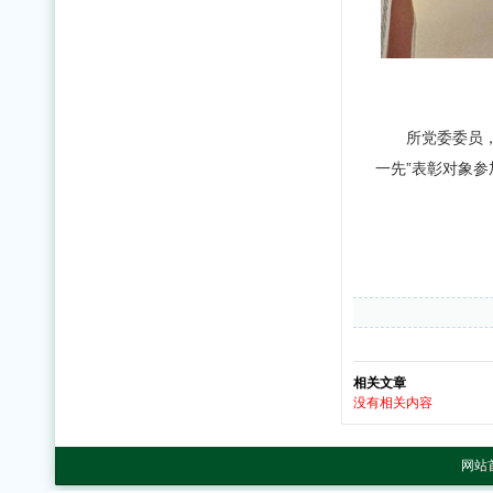
所党委委员
一先”表彰对象参
相关文章
没有相关内容
网站