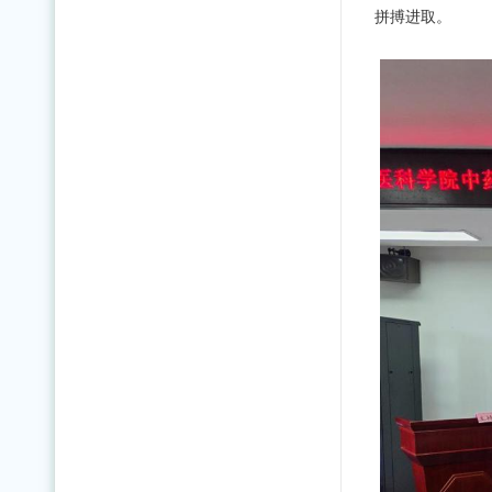
拼搏进取。