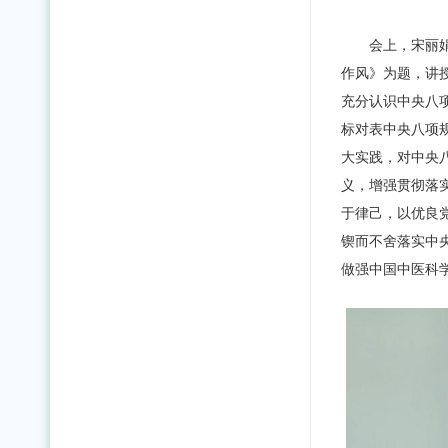
会上，宋丽
作风》为题，讲
充分认识中央八
标对表中央八项
大实践，对中央
义，增强贯彻落
于律己，以优良
锲而不舍落实中
做强中国中医科