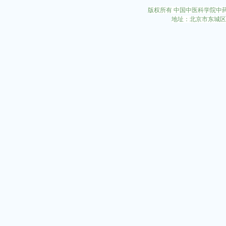
版权所有 中国中医科学院中
地址：北京市东城区东直