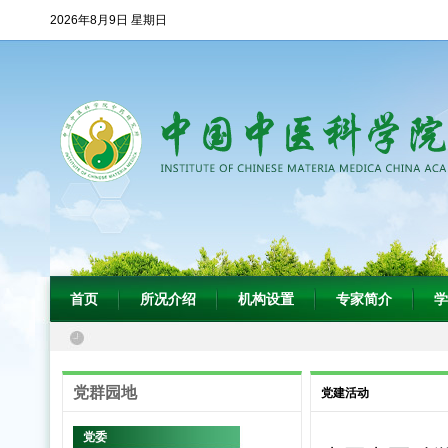
2026年8月9日 星期日
首页
所况介绍
机构设置
专家简介
学
党群园地
党建活动
党委