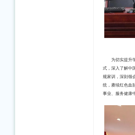
为切实提升
式，深入了解中
规家训，深刻领
统，赓续红色血
事业、服务健康