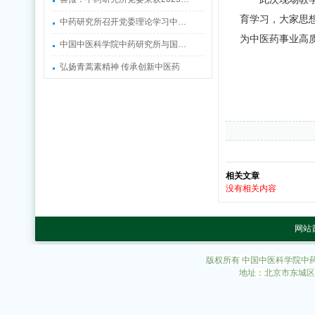
育学习，大家思
中药研究所召开党委理论学习中…
为中医药事业高
中国中医科学院中药研究所与国…
弘扬青蒿素精神 传承创新中医药
相关文章
没有相关内容
网站
版权所有 中国中医科学院中
地址：北京市东城区东直