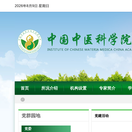
2026年8月9日 星期日
首页
所况介绍
机构设置
专家简介
学
党群园地
党建活动
党委