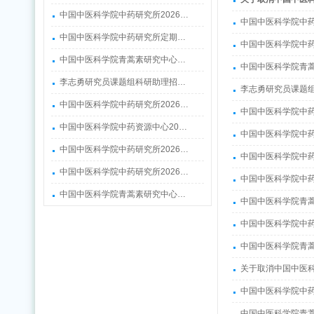
中国中医科学院中药研究所2026…
中国中医科学院中药
中国中医科学院中药研究所定期…
中国中医科学院中
中国中医科学院青蒿素研究中心…
中国中医科学院青蒿
李志勇研究员课题组科研助理招…
李志勇研究员课题
中国中医科学院中药研究所2026…
中国中医科学院中药
中国中医科学院中药资源中心20…
中国中医科学院中药
中国中医科学院中药研究所2026…
中国中医科学院中药
中国中医科学院中药研究所2026…
中国中医科学院中药
中国中医科学院青蒿素研究中心…
中国中医科学院青蒿
中国中医科学院中药
中国中医科学院青蒿
关于取消中国中医科
中国中医科学院中药
中国中医科学院青蒿