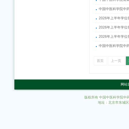
中国中医科学院中药
2026年上半年学
2026年上半年学
2026年上半年学
中国中医科学院中药
首页
上一页
网站
版权所有 中国中医科学院中
地址：北京市东城区东直