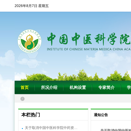
2026年8月7日 星期五
首页
所况介绍
机构设置
专家简介
学
本栏热门
通知公告
关于取消中国中医科学院中药资…
关于取消中国中医科