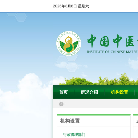
2026年8月8日 星期六
首页
所况介绍
机构设置
机构设置
行政管理部门