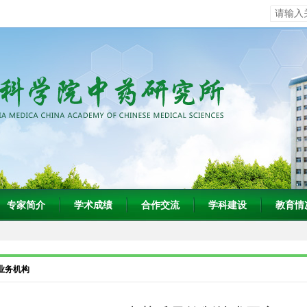
专家简介
学术成绩
合作交流
学科建设
教育情
业务机构