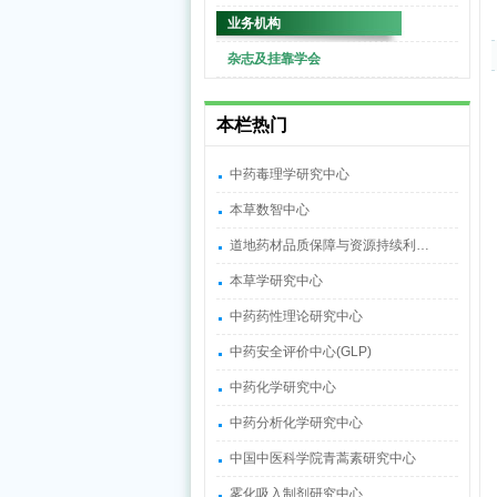
业务机构
杂志及挂靠学会
本栏热门
中药毒理学研究中心
本草数智中心
道地药材品质保障与资源持续利…
本草学研究中心
中药药性理论研究中心
中药安全评价中心(GLP)
中药化学研究中心
中药分析化学研究中心
中国中医科学院青蒿素研究中心
雾化吸入制剂研究中心