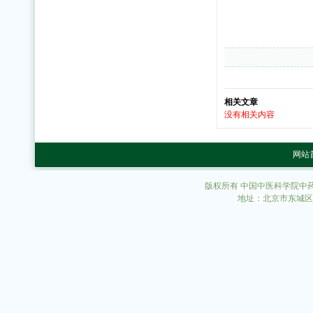
相关文章
没有相关内容
网站
版权所有 中国中医科学院中
地址：北京市东城区东直