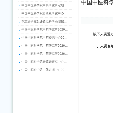
中国中医科学
中国中医科学院中药研究所定期…
中国中医科学院青蒿素研究中心…
李志勇研究员课题组科研助理招…
中国中医科学院中药研究所2026…
以下人员通
中国中医科学院中药资源中心20…
中国中医科学院中药研究所2026…
一、人员名
中国中医科学院中药研究所2026…
中国中医科学院青蒿素研究中心…
中国中医科学院中药资源中心20…