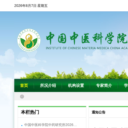
2026年8月7日 星期五
首页
所况介绍
机构设置
专家简介
学
本栏热门
通知公告
中国中医科学院中药研究所2026…