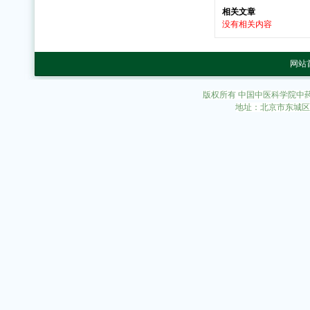
相关文章
没有相关内容
网站
版权所有 中国中医科学院中
地址：北京市东城区东直