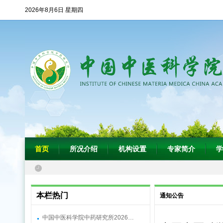
2026年8月6日 星期四
首页
所况介绍
机构设置
专家简介
学
本栏热门
通知公告
中国中医科学院中药研究所2026…