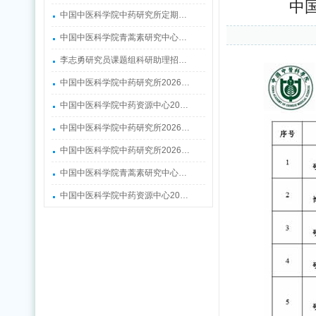
中
中国中医科学院中药研究所定期…
中国中医科学院青蒿素研究中心…
李志勇研究员课题组科研助理招…
中国中医科学院中药研究所2026…
中国中医科学院中药资源中心20…
中国中医科学院中药研究所2026…
中国中医科学院中药研究所2026…
中国中医科学院青蒿素研究中心…
中国中医科学院中药资源中心20…