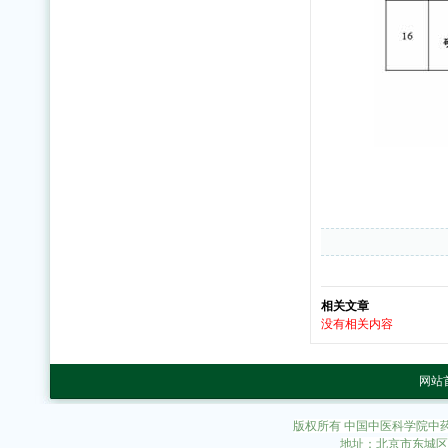
相关文章
没有相关内容
网站
版权所有 中国中医科学院中
地址：北京市东城区东直