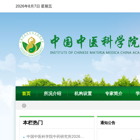
2026年8月7日 星期五
首页
所况介绍
机构设置
专家简介
学
本栏热门
通知公告
中国中医科学院中药研究所2026…