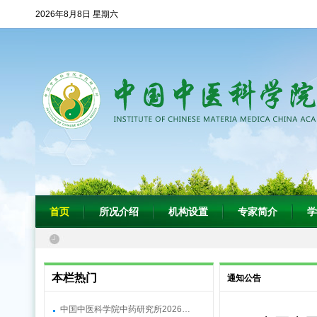
2026年8月8日 星期六
首页
所况介绍
机构设置
专家简介
学
本栏热门
通知公告
中国中医科学院中药研究所2026…