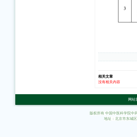
相关文章
没有相关内容
网站
版权所有 中国中医科学院中
地址：北京市东城区东直