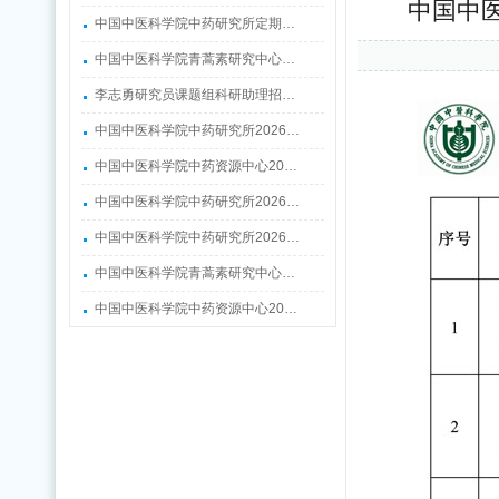
中国中
中国中医科学院中药研究所定期…
中国中医科学院青蒿素研究中心…
李志勇研究员课题组科研助理招…
中国中医科学院中药研究所2026…
中国中医科学院中药资源中心20…
中国中医科学院中药研究所2026…
中国中医科学院中药研究所2026…
中国中医科学院青蒿素研究中心…
中国中医科学院中药资源中心20…