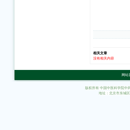
相关文章
没有相关内容
网站
版权所有 中国中医科学院中
地址：北京市东城区东直