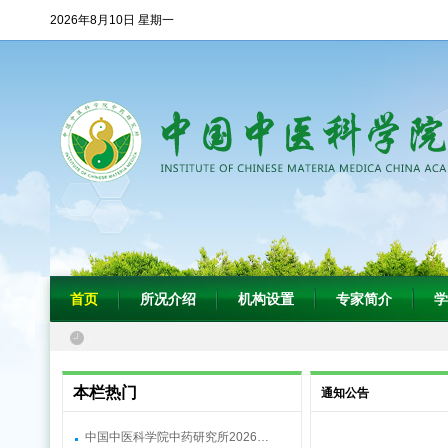
2026年8月10日 星期一
首页
所况介绍
机构设置
专家简介
学
本栏热门
通知公告
中国中医科学院中药研究所2026…