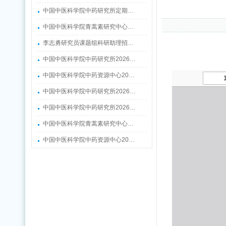
中国中医科学院中药研究所定期…
中国中医科学院青蒿素研究中心…
李志勇研究员课题组科研助理招…
中国中医科学院中药研究所2026…
中国中医科学院中药资源中心20…
中国中医科学院中药研究所2026…
中国中医科学院中药研究所2026…
中国中医科学院青蒿素研究中心…
中国中医科学院中药资源中心20…