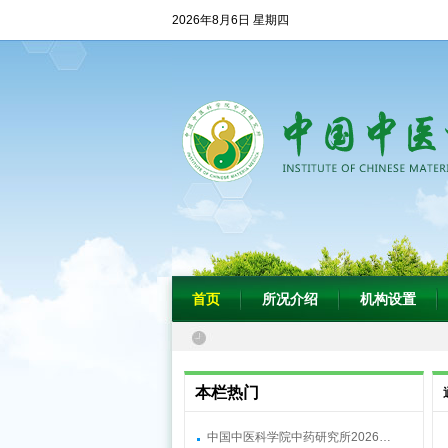
2026年8月6日 星期四
首页
所况介绍
机构设置
本栏热门
中国中医科学院中药研究所2026…