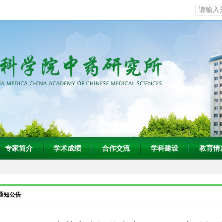
专家简介
学术成绩
合作交流
学科建设
教育情
通知公告