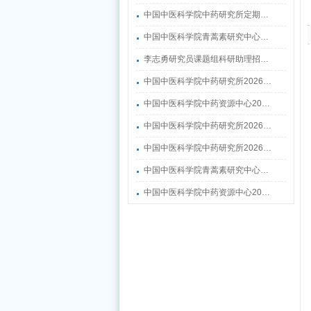
中国中医科学院中药研究所定期…
中国中医科学院青蒿素研究中心…
李志勇研究员课题组科研助理招…
中国中医科学院中药研究所2026…
中国中医科学院中药资源中心20…
中国中医科学院中药研究所2026…
中国中医科学院中药研究所2026…
中国中医科学院青蒿素研究中心…
中国中医科学院中药资源中心20…