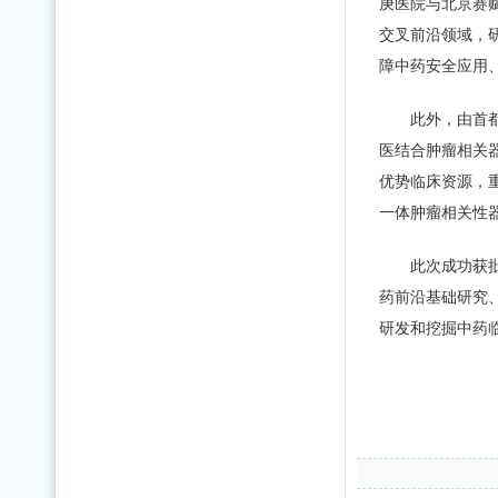
庚医院与北京赛
交叉前沿领域，
障中药安全应用
此外，由首
医结合肿瘤相关
优势临床资源，重
一体肿瘤相关性
此次成功获
药前沿基础研究
研发和挖掘中药