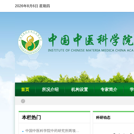
2026年8月6日 星期四
首页
所况介绍
机构设置
专家简介
学
本栏热门
科研动态
中国中医科学院中药研究所两项…