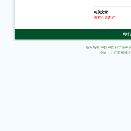
相关文章
没有相关内容
网站
版权所有 中国中医科学院中
地址：北京市东城区东直