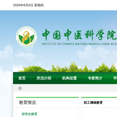
2026年8月6日 星期四
首页
所况介绍
机构设置
专家简介
学
教育情况
职工继续教育
研究生教育