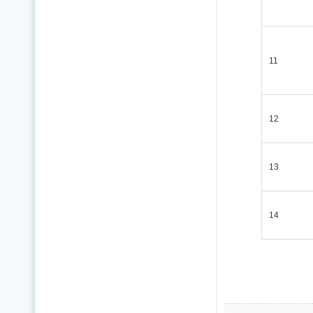
11
12
13
14