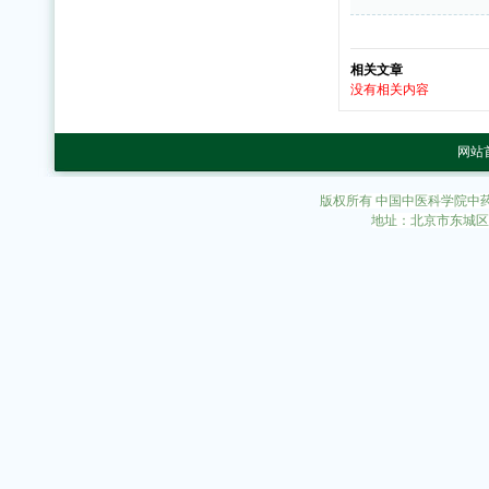
相关文章
没有相关内容
网站
版权所有 中国中医科学院中
地址：北京市东城区东直