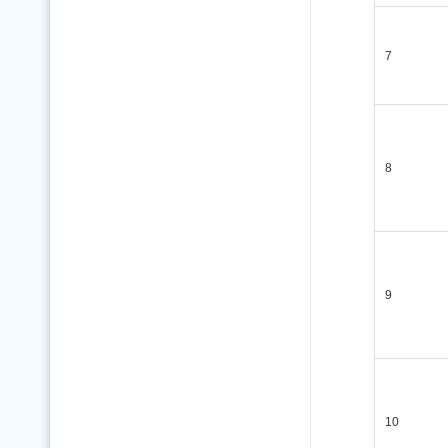
7
8
9
10