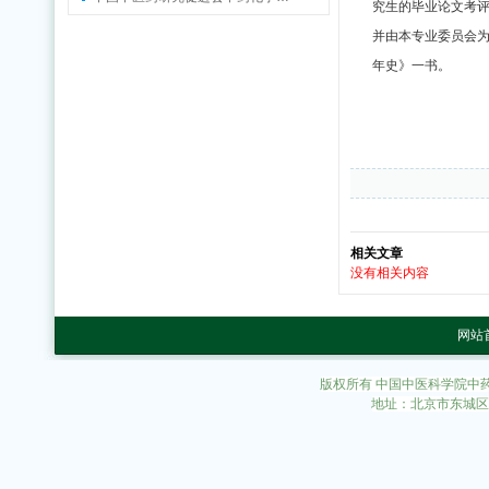
究生的毕业论文考评
并由本专业委员会
年史》一书。
相关文章
没有相关内容
网站
版权所有 中国中医科学院中
地址：北京市东城区东直