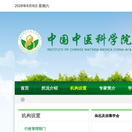
2026年8月8日 星期六
首页
所况介绍
机构设置
专家简介
学
机构设置
杂志及挂靠学会
行政管理部门