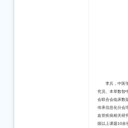
李兵，中医
究员、本草数智
会联合会临床数
传承信息化分会
血管疾病相关研
级以上课题10余项