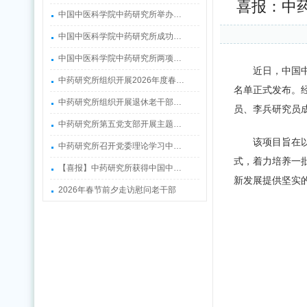
喜报：中
中国中医科学院中药研究所举办…
中国中医科学院中药研究所成功…
中国中医科学院中药研究所两项…
近日，中国
中药研究所组织开展2026年度春…
名单正式发布。
中药研究所组织开展退休老干部…
员、李兵研究员
中药研究所第五党支部开展主题…
该项目旨在
中药研究所召开党委理论学习中…
式，着力培养一
【喜报】中药研究所获得中国中…
新发展提供坚实
2026年春节前夕走访慰问老干部