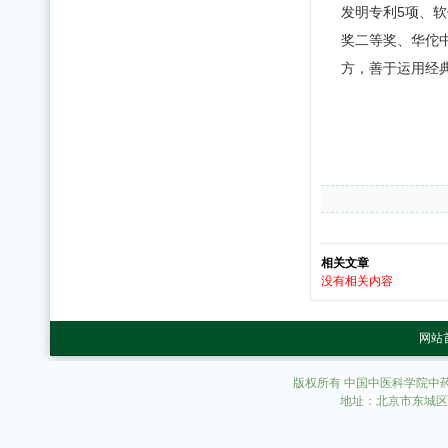
发明专利5项、
奖二等奖、华佗
方，善于运用经
相关文章
没有相关内容
网站
版权所有 中国中医科学院中
地址：北京市东城区东直