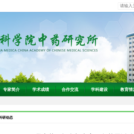
专家简介
学术成绩
合作交流
学科建设
教育情
科研动态