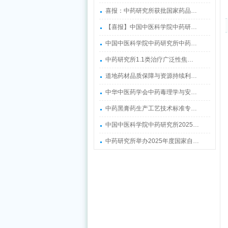
喜报：中药研究所获批国家药品…
【喜报】中国中医科学院中药研…
中国中医科学院中药研究所中药…
中药研究所1.1类治疗广泛性焦…
道地药材品质保障与资源持续利…
中华中医药学会中药毒理学与安…
中药黑膏药生产工艺技术标准专…
中国中医科学院中药研究所2025…
中药研究所举办2025年度国家自…