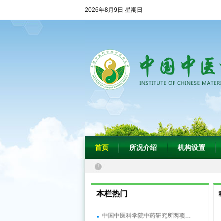
2026年8月9日 星期日
首页
所况介绍
机构设置
本栏热门
中国中医科学院中药研究所两项…