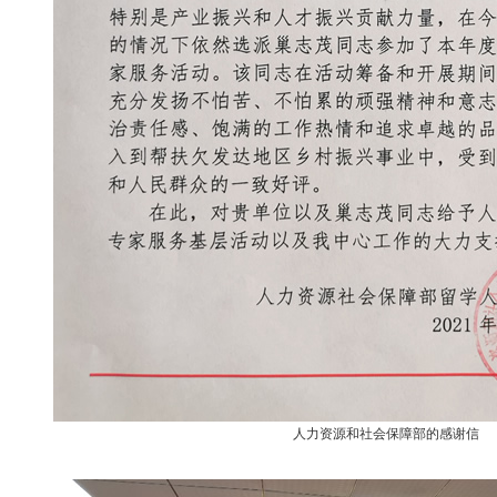
人力资源和社会保障部的感谢信